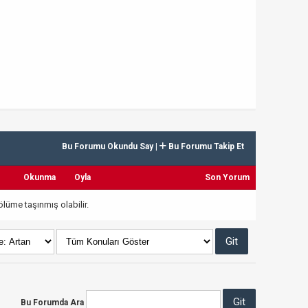
Bu Forumu Okundu Say
|
Bu Forumu Takip Et
Okunma
Oyla
Son Yorum
lüme taşınmış olabilir.
Bu Forumda Ara