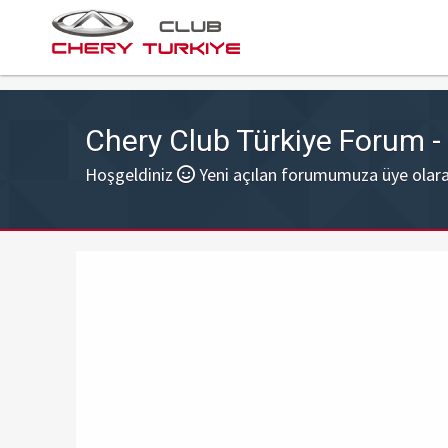
Chery Club Türkiye Forum 
Hoşgeldiniz
Yeni açılan forumumuza üye olarak 