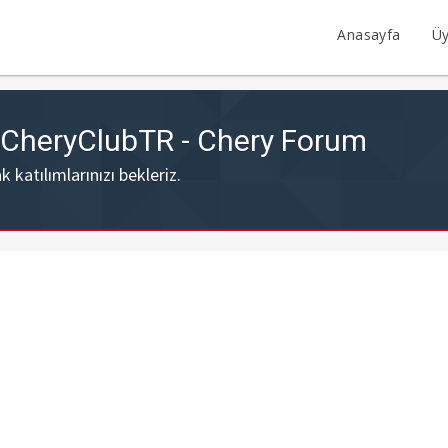
Anasayfa
Üy
- CheryClubTR - Chery Forum
katılımlarınızı bekleriz.