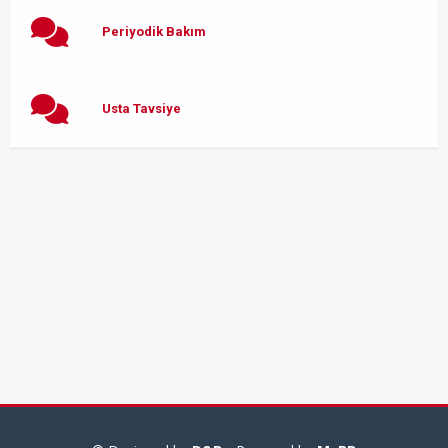
Periyodik Bakım
Usta Tavsiye