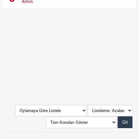
Admin