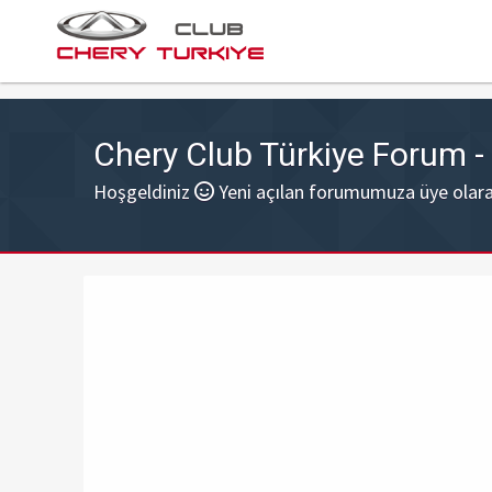
Chery Club Türkiye Forum 
Hoşgeldiniz
Yeni açılan forumumuza üye olarak 