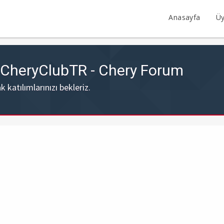
Anasayfa
Üy
- CheryClubTR - Chery Forum
katılımlarınızı bekleriz.