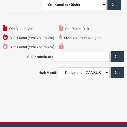
Yeni Yorum Var
Yeni Yorum Yok
Sıcak Konu (Yeni Yorum Var)
Sizin Yorumunuzu İçerir
Sıcak Konu (Yeni Yorum Yok)
Bu Forumda Ara
Hızlı Menü: