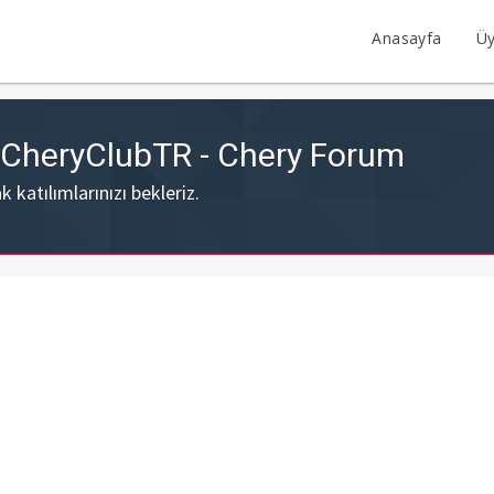
Anasayfa
Üy
- CheryClubTR - Chery Forum
katılımlarınızı bekleriz.