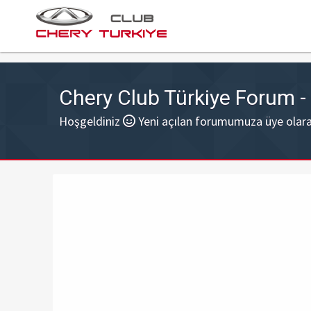
Chery Club Türkiye Forum 
Hoşgeldiniz
Yeni açılan forumumuza üye olarak 