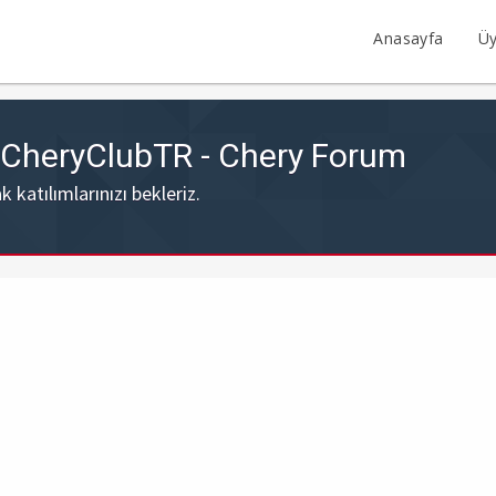
Anasayfa
Üy
- CheryClubTR - Chery Forum
katılımlarınızı bekleriz.