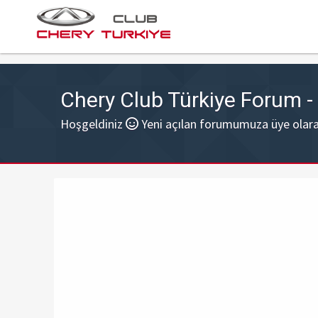
Chery Club Türkiye Forum 
Hoşgeldiniz
Yeni açılan forumumuza üye olarak 