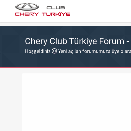
Chery Club Türkiye Forum 
Hoşgeldiniz
Yeni açılan forumumuza üye olarak 