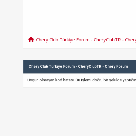
Chery Club Türkiye Forum - CheryClubTR - Che
Chery Club Türkiye Forum - CheryClubTR - Chery Forum
Uygun olmayan kod hatası. Bu işlemi doğru bir şekilde yaptığın