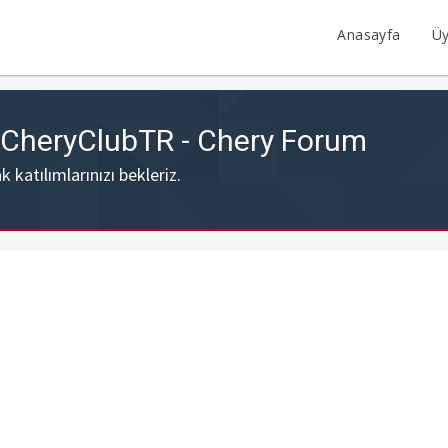
Anasayfa
Üy
- CheryClubTR - Chery Forum
katılımlarınızı bekleriz.