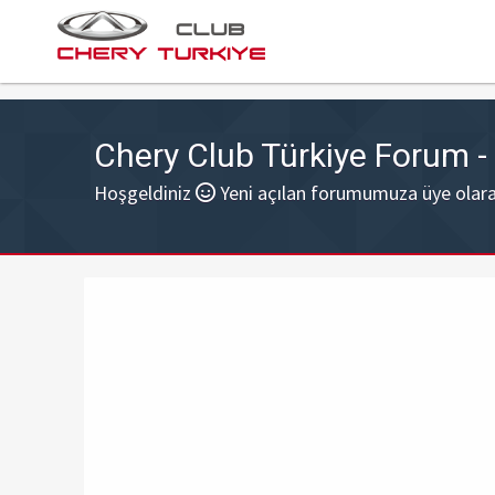
Chery Club Türkiye Forum 
Hoşgeldiniz
Yeni açılan forumumuza üye olarak 