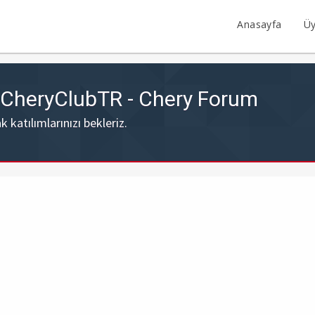
Anasayfa
Üy
- CheryClubTR - Chery Forum
katılımlarınızı bekleriz.